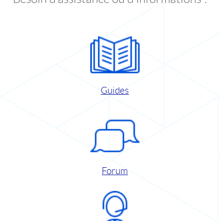
Guides
Forum